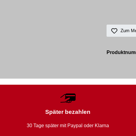
Zum Mer
Produktnum
Später bezahlen
30 Tage später mit Paypal oder Klarna