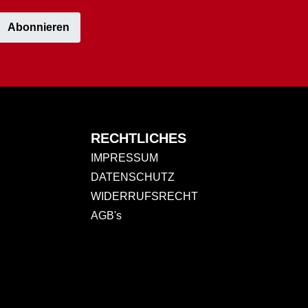
Abonnieren
RECHTLICHES
IMPRESSUM
DATENSCHUTZ
WIDERRUFSRECHT
AGB's