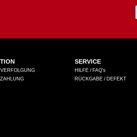
TION
SERVICE
VERFOLGUNG
HILFE / FAQ's
 ZAHLUNG
RÜCKGABE / DEFEKT