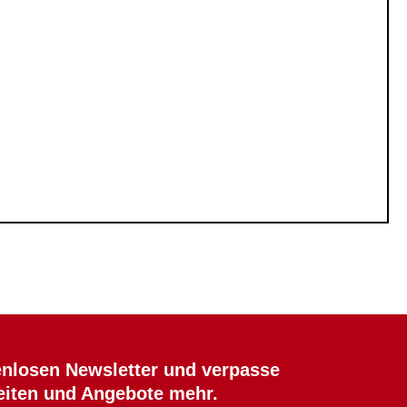
nlosen Newsletter und verpasse
eiten und Angebote mehr.