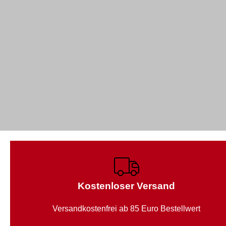
Kostenloser Versand
Versandkostenfrei ab 85 Euro Bestellwert