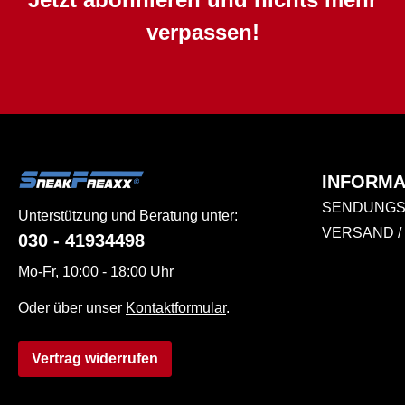
verpassen!
INFORMA
SENDUNGS
Unterstützung und Beratung unter:
VERSAND /
030 - 41934498
Mo-Fr, 10:00 - 18:00 Uhr
Oder über unser
Kontaktformular
.
Vertrag widerrufen