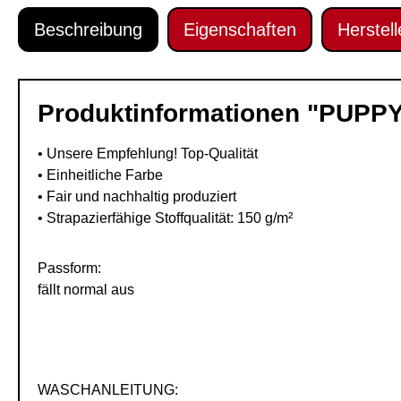
Beschreibung
Eigenschaften
Herstell
Produktinformationen "PUPPY 
• Unsere Empfehlung! Top-Qualität
• Einheitliche Farbe
• Fair und nachhaltig produziert
• Strapazierfähige Stoffqualität: 150 g/m²
Passform:
fällt normal aus
WASCHANLEITUNG: