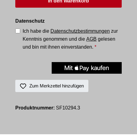
In den Warenkorb
Datenschutz
Ich habe die
Datenschutzbestimmungen
zur
Kenntnis genommen und die
AGB
gelesen
und bin mit ihnen einverstanden.
*
Zum Merkzettel hinzufügen
Produktnummer:
SF10294.3