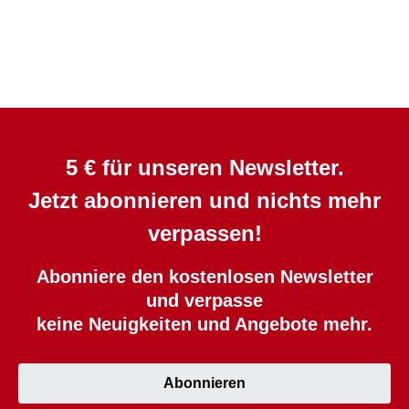
5 € für unseren Newsletter.
Jetzt abonnieren und nichts mehr
verpassen!
Abonniere den kostenlosen Newsletter
und verpasse
keine Neuigkeiten und Angebote mehr.
Abonnieren