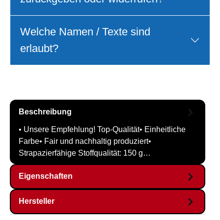
Welche Namen / Texte sind
erlaubt?
Beschreibung
• Unsere Empfehlung! Top-Qualität• Einheitliche
Farbe• Fair und nachhaltig produziert•
Strapazierfähige Stoffqualität: 150 g…
Eigenschaften
Hersteller