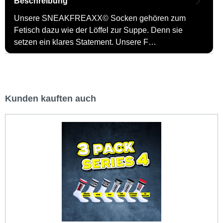
Beschreibung
Unsere SNEAKFREAXX© Socken gehören zum
Fetisch dazu wie der Löffel zur Suppe. Denn sie
setzen ein klares Statement. Unsere F…
Kunden kauften auch