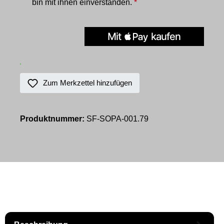
bin mit ihnen einverstanden.
*
Zum Merkzettel hinzufügen
Produktnummer:
SF-SOPA-001.79