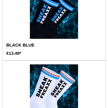
BLACK BLUE
€13.49*