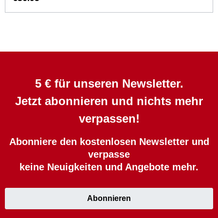
5 € für unseren Newsletter.
Jetzt abonnieren und nichts mehr
verpassen!
Abonniere den kostenlosen Newsletter und
verpasse
keine Neuigkeiten und Angebote mehr.
Abonnieren