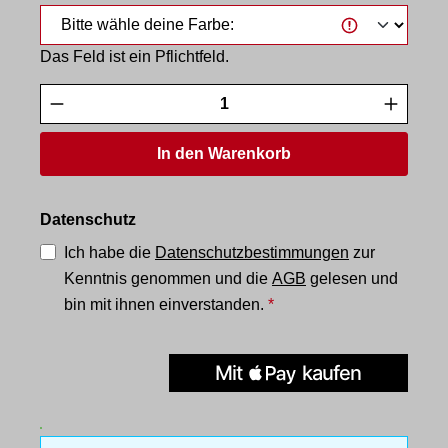
Das Feld ist ein Pflichtfeld.
Produkt Anzahl: Gib den gewünschten Wert
In den Warenkorb
Datenschutz
Ich habe die
Datenschutzbestimmungen
zur
Kenntnis genommen und die
AGB
gelesen und
bin mit ihnen einverstanden.
*