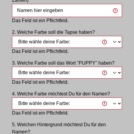
Zahlen)
Das Feld ist ein Pflichtfeld.
2. Welche Farbe soll die Tapse haben?
Das Feld ist ein Pflichtfeld.
3. Welche Farbe soll das Wort "PUPPY" haben?
Das Feld ist ein Pflichtfeld.
4. Welche Farbe möchtest Du für den Namen?
Das Feld ist ein Pflichtfeld.
5. Welchen Hintergrund möchtest Du für den
Namen?