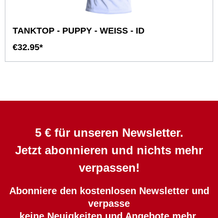
TANKTOP - PUPPY - WEISS - ID
€32.95*
5 € für unseren Newsletter.
Jetzt abonnieren und nichts mehr
verpassen!
Abonniere den kostenlosen Newsletter und
verpasse
keine Neuigkeiten und Angebote mehr.