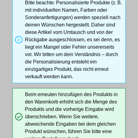
Bitte beachte: Personalisierte Produkte (z. B.
mit individuellen Namen, Farben oder
Sonderanfertigungen) werden speziell nach
deinen Wünschen hergestellt. Daher sind
diese Artikel vom Umtausch und von der
Rückgabe ausgeschlossen, es sei denn, es
liegt ein Mangel oder Fehler unsererseits
vor. Wir bitten um dein Verständnis – durch
die Personalisierung entsteht ein
einzigartiges Produkt, das nicht erneut
verkauft werden kann.
Beim erneuten hinzufügen des Produkts in
den Warenkorb erhöht sich die Menge des
Produkts und die vorherige Eingabe wird
überschrieben. Wenn Sie weitere,
abweichende Eingaben bei dem gleichen
Produkt wünschen, führen Sie bitte eine