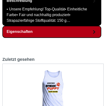
Beschreibung
• Unsere Empfehlung! Top-Qualität• Einheitliche
Farbe• Fair und nachhaltig produziert•
Strapazierfähige Stoffqualität: 150 g…
Eigenschaften
Zuletzt gesehen