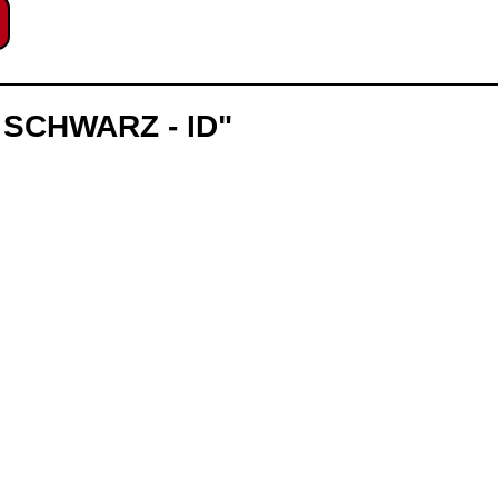
- SCHWARZ - ID"