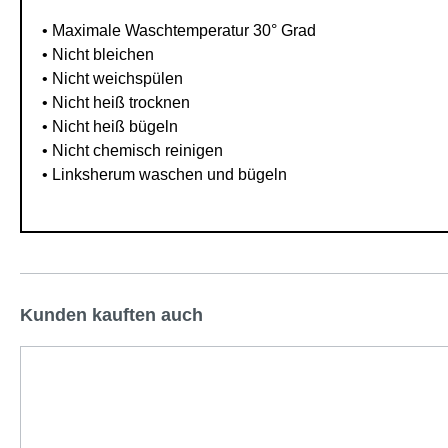
• Maximale Waschtemperatur 30° Grad
• Nicht bleichen
• Nicht weichspülen
• Nicht heiß trocknen
• Nicht heiß bügeln
• Nicht chemisch reinigen
• Linksherum waschen und bügeln
Kunden kauften auch