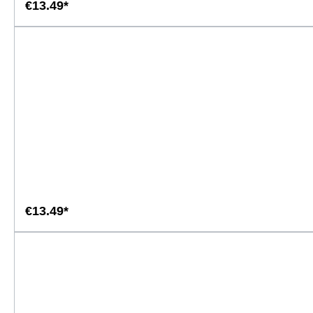
€13.49*
€13.49*