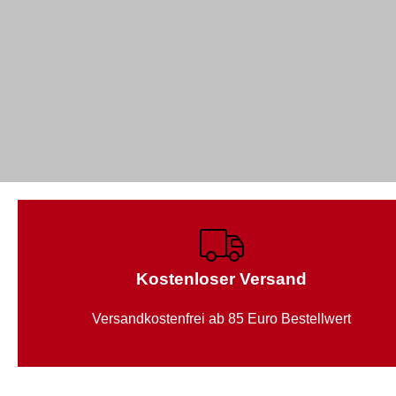
Kostenloser Versand
Versandkostenfrei ab 85 Euro Bestellwert