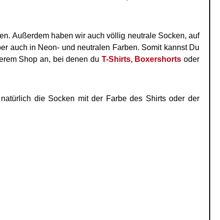
en. Außerdem haben wir auch völlig neutrale Socken, auf
aber auch in Neon- und neutralen Farben. Somit kannst Du
erem Shop an, bei denen du
T-Shirts,
Boxershorts
oder
natürlich die Socken mit der Farbe des Shirts oder der