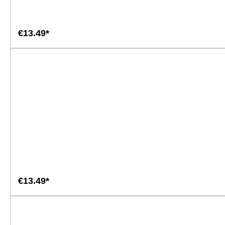
€13.49*
€13.49*