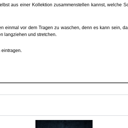
elbst aus einer Kollektion zusammenstellen kannst, welche 
n einmal vor dem Tragen zu waschen, denn es kann sein, da
n langziehen und stretchen.
 eintragen.