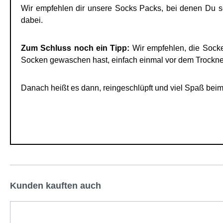
Wir empfehlen dir unsere Socks Packs, bei denen Du s
dabei.
Zum Schluss noch ein Tipp:
Wir empfehlen, die Socke
Socken gewaschen hast, einfach einmal vor dem Trockne
Danach heißt es dann, reingeschlüpft und viel Spaß beim
Kunden kauften auch