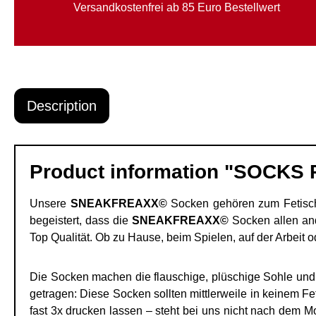
Versandkostenfrei ab 85 Euro Bestellwert
Description
Product information "SOCKS 
Unsere
SNEAKFREAXX©
Socken gehören zum Fetisch 
begeistert, dass die
SNEAKFREAXX©
Socken allen and
Top Qualität. Ob zu Hause, beim Spielen, auf der Arbeit 
Die Socken machen die flauschige, plüschige Sohle und 
getragen: Diese Socken sollten mittlerweile in keinem F
fast 3x drucken lassen – steht bei uns nicht nach dem 