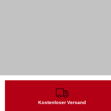
Kostenloser Versand