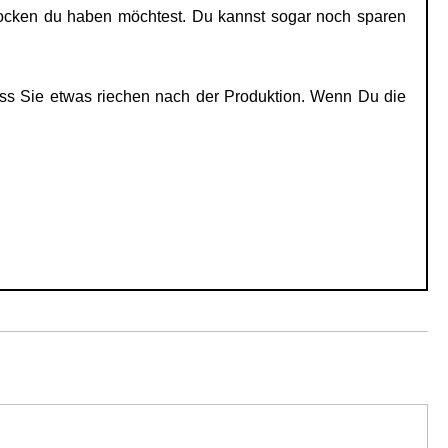
Socken du haben möchtest. Du kannst sogar noch sparen
ss Sie etwas riechen nach der Produktion. Wenn Du die