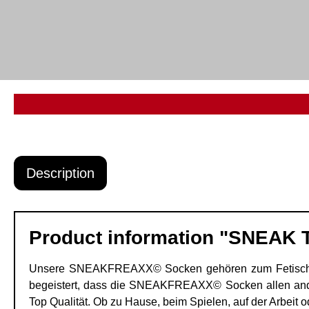
Description
Product information "SNEAK
Unsere SNEAKFREAXX© Socken gehören zum Fetisch dazu
begeistert, dass die SNEAKFREAXX© Socken allen ande
Top Qualität. Ob zu Hause, beim Spielen, auf der Arbei