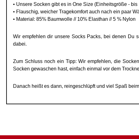
• Unsere Socken gibt es in One Size (Einheitsgröße - bis
• Flauschig, weicher Tragekomfort auch nach ein paar Wä
• Material: 85% Baumwolle // 10% Elasthan // 5 % Nylon
Wir empfehlen dir unsere Socks Packs, bei denen Du s
dabei.
Zum Schluss noch ein Tipp: Wir empfehlen, die Socke
Socken gewaschen hast, einfach einmal vor dem Trockne
Danach heißt es dann, reingeschlüpft und viel Spaß beim