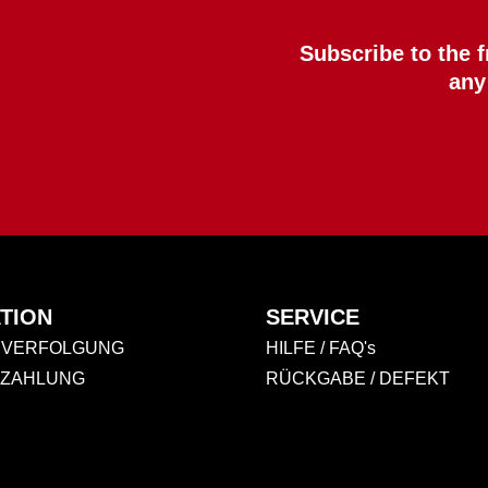
Subscribe to the 
any
TION
SERVICE
VERFOLGUNG
HILFE / FAQ's
 ZAHLUNG
RÜCKGABE / DEFEKT