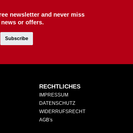
free newsletter and never miss
 news or offers.
Subscribe
RECHTLICHES
IMPRESSUM
DATENSCHUTZ
WIDERRUFSRECHT
AGB's