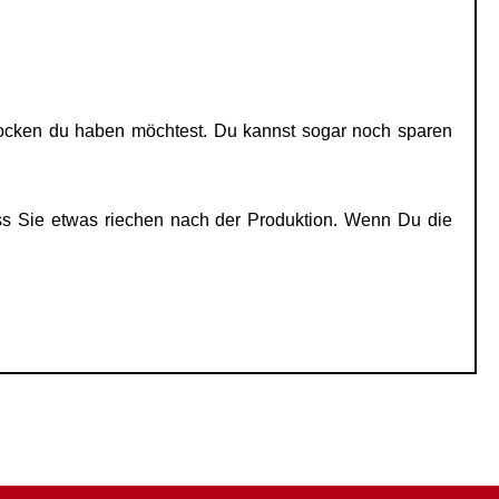
Socken du haben möchtest. Du kannst sogar noch sparen
s Sie etwas riechen nach der Produktion. Wenn Du die