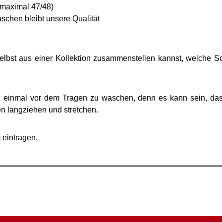
 maximal 47/48)
schen bleibt unsere Qualität
elbst aus einer Kollektion zusammenstellen kannst, welche 
n einmal vor dem Tragen zu waschen, denn es kann sein, das
n langziehen und stretchen.
 eintragen.