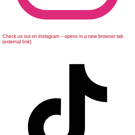
Check us out on Instagram – opens in a new browser tab
(external link)