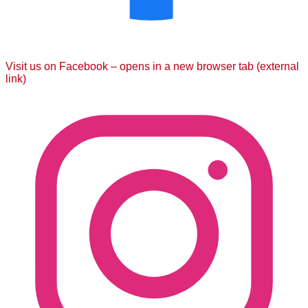
Visit us on Facebook – opens in a new browser tab (external
link)