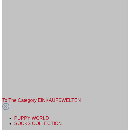
To The Category EINKAUFSWELTEN
PUPPY WORLD
SOCKS COLLECTION