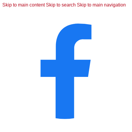
Skip to main content
Skip to search
Skip to main navigation