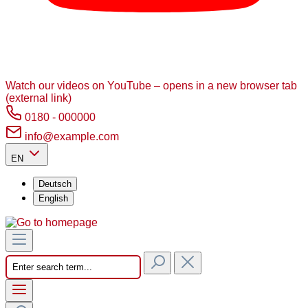
Watch our videos on YouTube – opens in a new browser tab
(external link)
0180 - 000000
info@example.com
EN
Deutsch
English