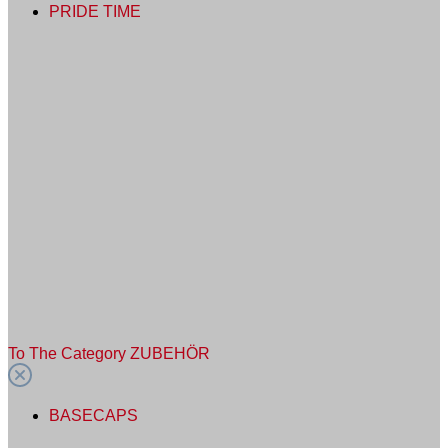
PRIDE TIME
To The Category ZUBEHÖR
BASECAPS