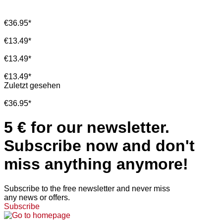
€36.95*
€13.49*
€13.49*
€13.49*
Zuletzt gesehen
€36.95*
5 € for our newsletter.
Subscribe now and don't
miss anything anymore!
Subscribe to the free newsletter and never miss
any news or offers.
Subscribe