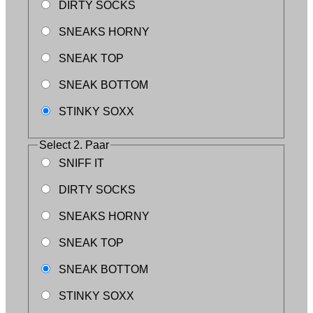
DIRTY SOCKS
SNEAKS HORNY
SNEAK TOP
SNEAK BOTTOM
STINKY SOXX
Select
2. Paar
SNIFF IT
DIRTY SOCKS
SNEAKS HORNY
SNEAK TOP
SNEAK BOTTOM
STINKY SOXX