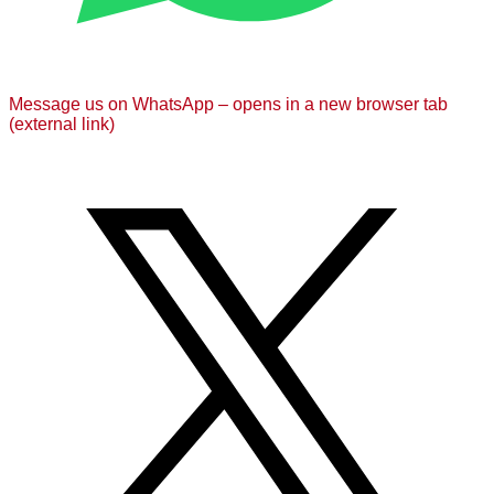
Message us on WhatsApp – opens in a new browser tab
(external link)