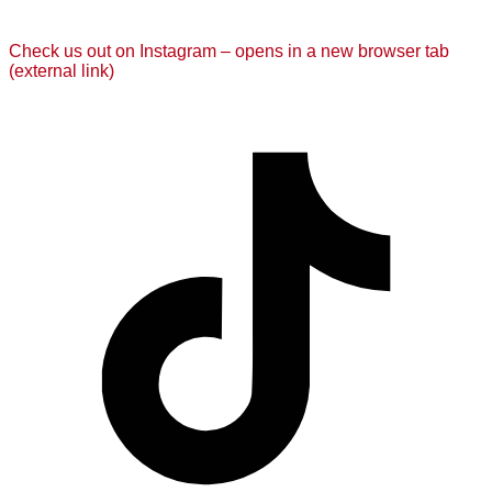
Check us out on Instagram – opens in a new browser tab
(external link)