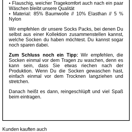
• Flauschig, weicher Tragekomfort auch nach ein paar
Wäschen bleibt unsere Qualität
• Material: 85% Baumwolle // 10% Elasthan // 5 %
Nylon
Wir empfehlen dir unsere Socks Packs, bei denen Du
selbst aus einer Kollektion zusammenstellen kannst,
welche Socken du haben möchtest. Du kannst sogar
noch sparen dabei.
Zum Schluss noch ein Tipp:
Wir empfehlen, die
Socken einmal vor dem Tragen zu waschen, denn es
kann sein, dass Sie etwas riechen nach der
Produktion. Wenn Du die Socken gewaschen hast,
einfach einmal vor dem Trocknen langziehen und
stretchen.
Danach heißt es dann, reingeschlüpft und viel Spaß
beim eintragen.
Kunden kauften auch