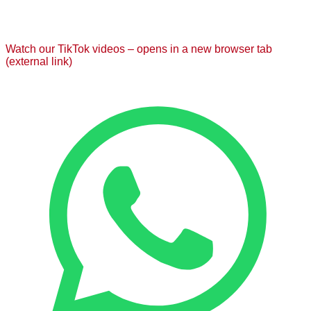
Watch our TikTok videos – opens in a new browser tab
(external link)