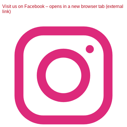
Visit us on Facebook – opens in a new browser tab (external
link)