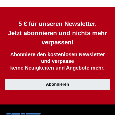
5 € für unseren Newsletter.
Jetzt abonnieren und nichts mehr
verpassen!
Abonniere den kostenlosen Newsletter
und verpasse
keine Neuigkeiten und Angebote mehr.
Abonnieren