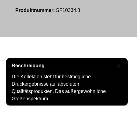
Produktnummer:
SF10334.8
Beschreibung
Die Kollektion steht für bestmögliche
Druckergebnisse auf absoluten
Qualitätsprodukten. Das außergewöhnliche
Größenspektrum…