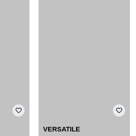
VERSATILE