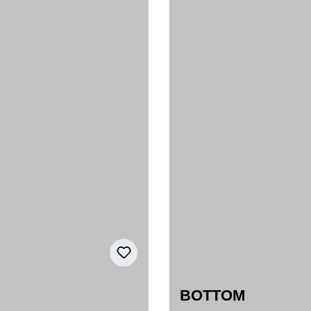
BOTTOM