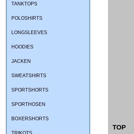
TANKTOPS
POLOSHIRTS
LONGSLEEVES
HOODIES
JACKEN
SWEATSHIRTS
SPORTSHORTS
SPORTHOSEN
BOXERSHORTS
TOP
TRIKOTS