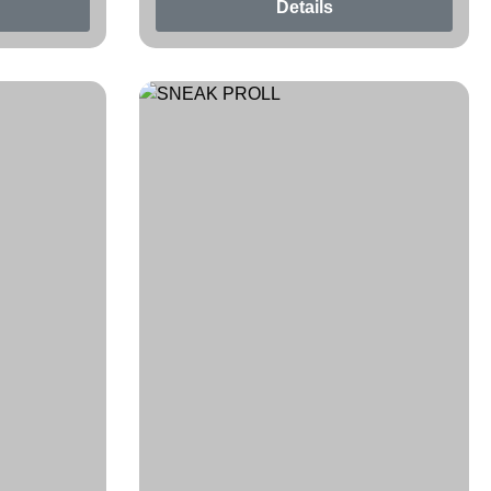
Details