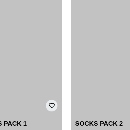
 PACK 1
SOCKS PACK 2