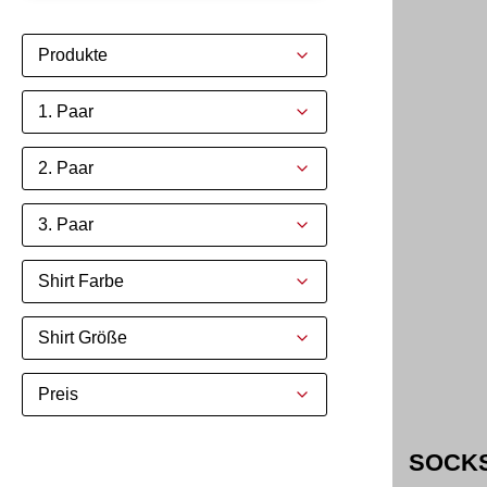
Produkte
1. Paar
2. Paar
3. Paar
Shirt Farbe
Shirt Größe
Preis
SOCKS