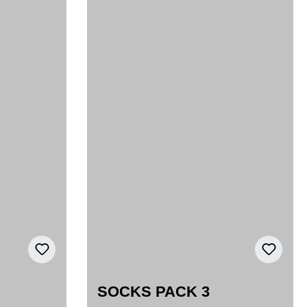
SOCKS PACK 3