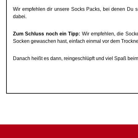
Wir empfehlen dir unsere Socks Packs, bei denen Du s
dabei.
Zum Schluss noch ein Tipp:
Wir empfehlen, die Socke
Socken gewaschen hast, einfach einmal vor dem Trockne
Danach heißt es dann, reingeschlüpft und viel Spaß beim