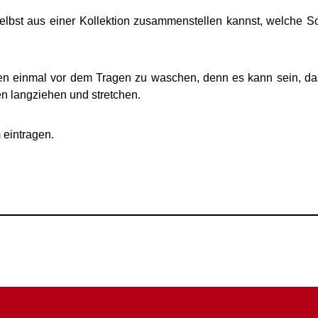
elbst aus einer Kollektion zusammenstellen kannst, welche 
n einmal vor dem Tragen zu waschen, denn es kann sein, da
n langziehen und stretchen.
 eintragen.