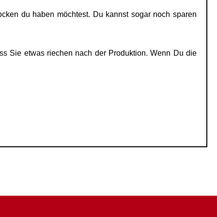
Socken du haben möchtest. Du kannst sogar noch sparen
ss Sie etwas riechen nach der Produktion. Wenn Du die