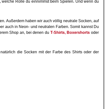
du, welche Rolle du einnimmst beim Spielen. Und wenn du
en. Außerdem haben wir auch völlig neutrale Socken, auf
aber auch in Neon- und neutralen Farben. Somit kannst Du
erem Shop an, bei denen du
T-Shirts,
Boxershorts
oder
natürlich die Socken mit der Farbe des Shirts oder der