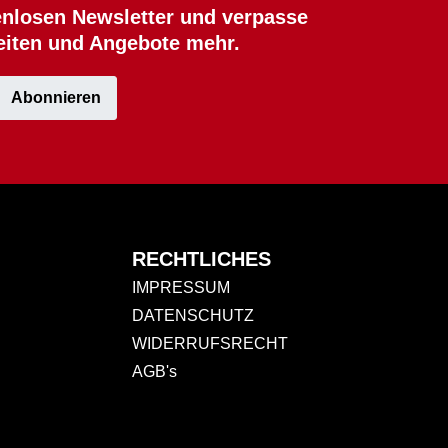
nlosen Newsletter und verpasse
eiten und Angebote mehr.
Abonnieren
RECHTLICHES
IMPRESSUM
DATENSCHUTZ
WIDERRUFSRECHT
AGB's