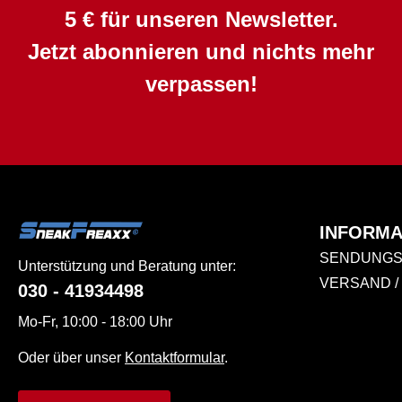
5 € für unseren Newsletter.
Jetzt abonnieren und nichts mehr
verpassen!
INFORMA
SENDUNGS
Unterstützung und Beratung unter:
VERSAND /
030 - 41934498
Mo-Fr, 10:00 - 18:00 Uhr
Oder über unser
Kontaktformular
.