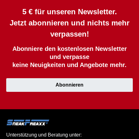
5 € für unseren Newsletter.
Jetzt abonnieren und nichts mehr
verpassen!
Abonniere den kostenlosen Newsletter
und verpasse
keine Neuigkeiten und Angebote mehr.
Abonnieren
Unterstützung und Beratung unter: