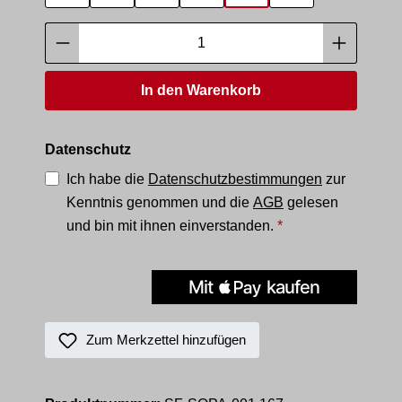
Produkt Anzahl: Gib den gewünschten Wer
In den Warenkorb
Datenschutz
Ich habe die
Datenschutzbestimmungen
zur
Kenntnis genommen und die
AGB
gelesen
und bin mit ihnen einverstanden.
*
Zum Merkzettel hinzufügen