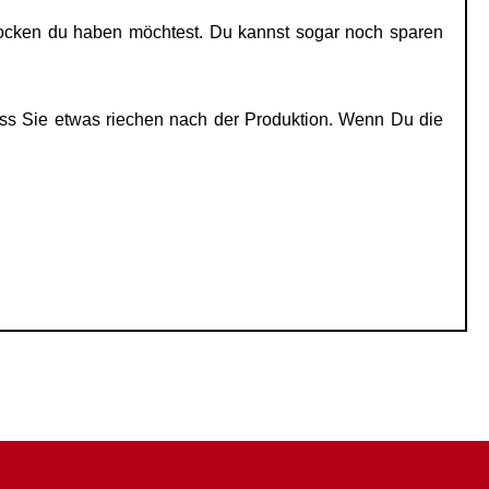
Socken du haben möchtest. Du kannst sogar noch sparen
ss Sie etwas riechen nach der Produktion. Wenn Du die