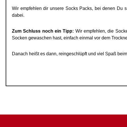
Wir empfehlen dir unsere Socks Packs, bei denen Du s
dabei.
Zum Schluss noch ein Tipp:
Wir empfehlen, die Socke
Socken gewaschen hast, einfach einmal vor dem Trockne
Danach heißt es dann, reingeschlüpft und viel Spaß beim