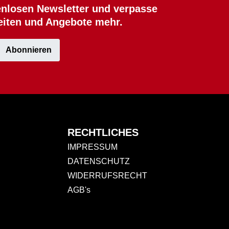
nlosen Newsletter und verpasse
eiten und Angebote mehr.
Abonnieren
RECHTLICHES
IMPRESSUM
DATENSCHUTZ
WIDERRUFSRECHT
AGB's