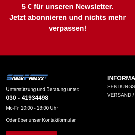
5 € für unseren Newsletter.
Jetzt abonnieren und nichts mehr
verpassen!
INFORMA
SENDUNGS
Unterstützung und Beratung unter:
VERSAND /
030 - 41934498
Mo-Fr, 10:00 - 18:00 Uhr
Oder über unser
Kontaktformular
.