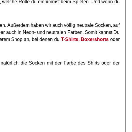
du, welche Rolle du einnimmst beim Spielen. Und wenn du
en. Außerdem haben wir auch völlig neutrale Socken, auf
aber auch in Neon- und neutralen Farben. Somit kannst Du
erem Shop an, bei denen du
T-Shirts,
Boxershorts
oder
natürlich die Socken mit der Farbe des Shirts oder der