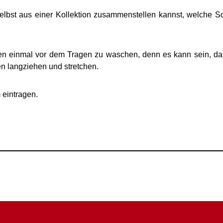
elbst aus einer Kollektion zusammenstellen kannst, welche 
n einmal vor dem Tragen zu waschen, denn es kann sein, da
n langziehen und stretchen.
 eintragen.