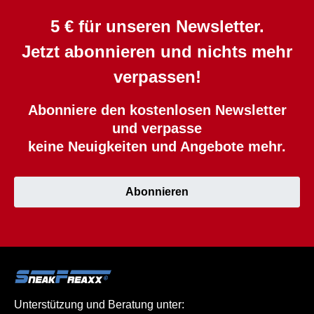
5 € für unseren Newsletter.
Jetzt abonnieren und nichts mehr
verpassen!
Abonniere den kostenlosen Newsletter
und verpasse
keine Neuigkeiten und Angebote mehr.
Abonnieren
Unterstützung und Beratung unter: