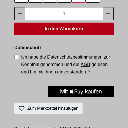
Produkt Anzahl: Gib den gewünschten Wer
In den Warenkorb
Datenschutz
Ich habe die
Datenschutzbestimmungen
zur
Kenntnis genommen und die
AGB
gelesen
und bin mit ihnen einverstanden.
*
Zum Merkzettel hinzufügen