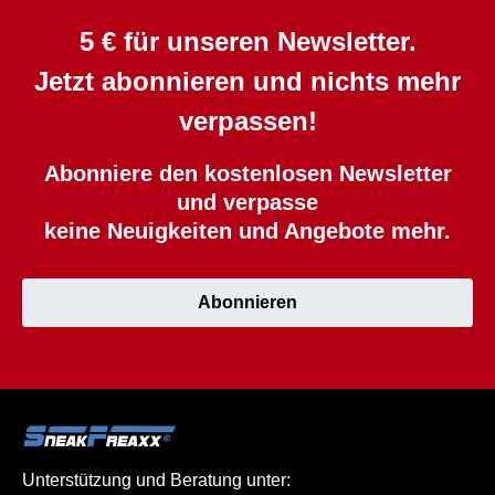
5 € für unseren Newsletter.
Jetzt abonnieren und nichts mehr
verpassen!
Abonniere den kostenlosen Newsletter
und verpasse
keine Neuigkeiten und Angebote mehr.
Abonnieren
Unterstützung und Beratung unter: