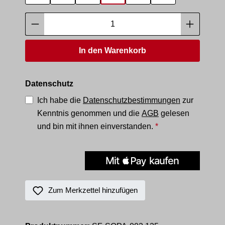
Produkt Anzahl: Gib den gewünschten Wer
In den Warenkorb
Datenschutz
Ich habe die
Datenschutzbestimmungen
zur
Kenntnis genommen und die
AGB
gelesen
und bin mit ihnen einverstanden.
*
Zum Merkzettel hinzufügen