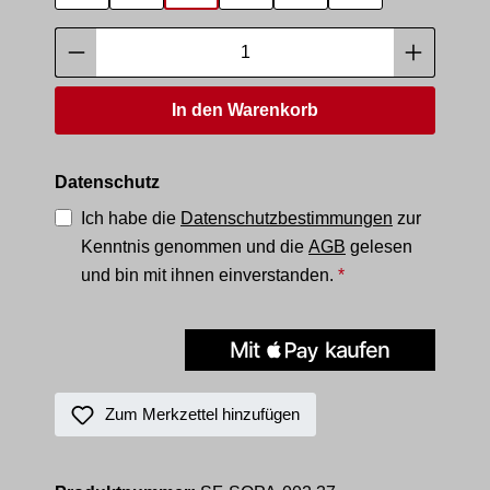
Produkt Anzahl: Gib den gewünschten Wer
In den Warenkorb
Datenschutz
Ich habe die
Datenschutzbestimmungen
zur
Kenntnis genommen und die
AGB
gelesen
und bin mit ihnen einverstanden.
*
Zum Merkzettel hinzufügen