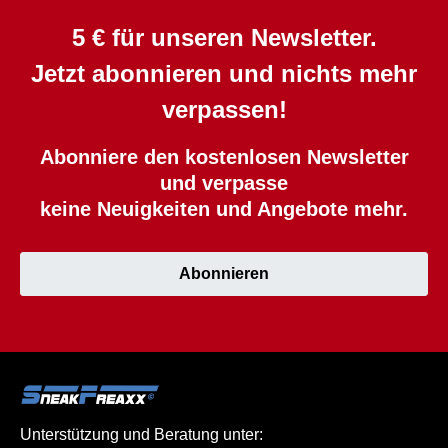
5 € für unseren Newsletter.
Jetzt abonnieren und nichts mehr
verpassen!
Abonniere den kostenlosen Newsletter
und verpasse
keine Neuigkeiten und Angebote mehr.
Abonnieren
Unterstützung und Beratung unter: