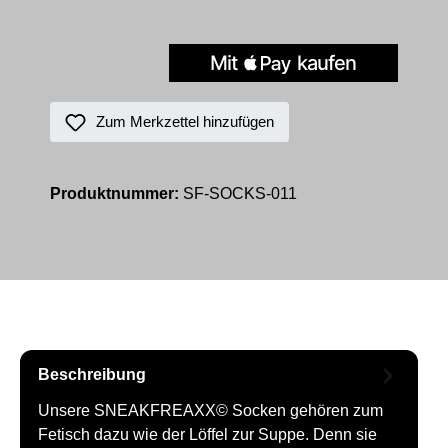
Zum Merkzettel hinzufügen
Produktnummer:
SF-SOCKS-011
Beschreibung
Unsere SNEAKFREAXX© Socken gehören zum
Fetisch dazu wie der Löffel zur Suppe. Denn sie