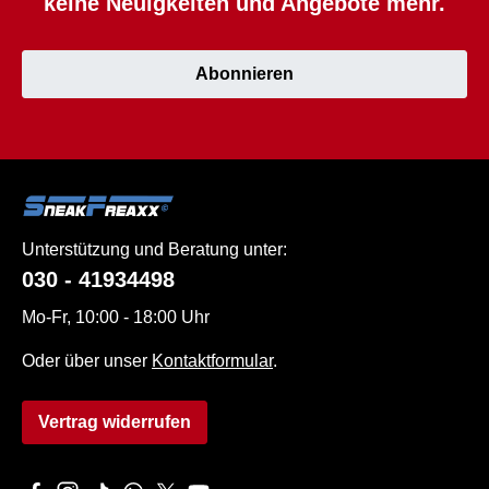
keine Neuigkeiten und Angebote mehr.
Abonnieren
Unterstützung und Beratung unter:
030 - 41934498
Mo-Fr, 10:00 - 18:00 Uhr
Oder über unser
Kontaktformular
.
Vertrag widerrufen